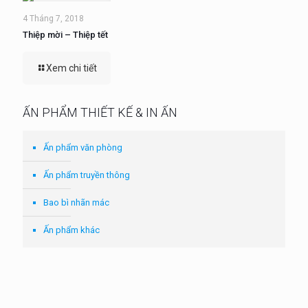
4 Tháng 7, 2018
Thiệp mời – Thiệp tết
Xem chi tiết
ẤN PHẨM THIẾT KẾ & IN ẤN
Ấn phẩm văn phòng
Ấn phẩm truyền thông
Bao bì nhãn mác
Ấn phẩm khác