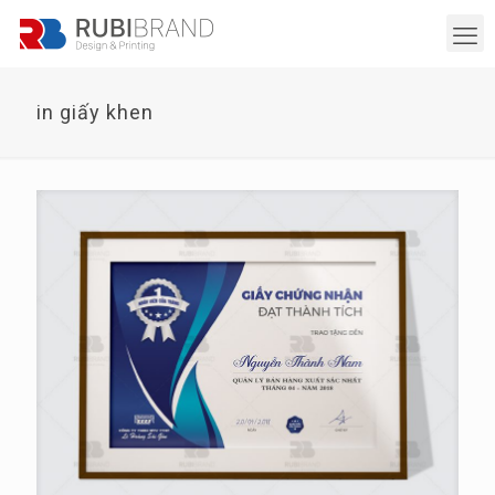
in giấy khen