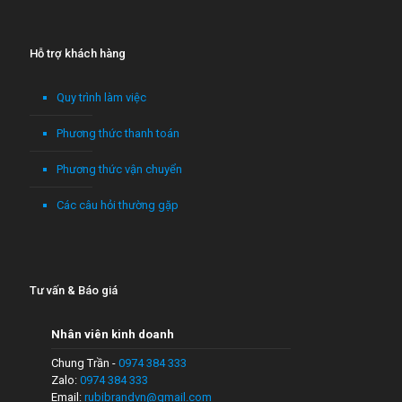
Hỗ trợ khách hàng
Quy trình làm việc
Phương thức thanh toán
Phương thức vận chuyển
Các câu hỏi thường gặp
Tư vấn & Báo giá
Nhân viên kinh doanh
Chung Trần -
0974 384 333
Zalo:
0974 384 333
Email:
rubibrandvn@gmail.com