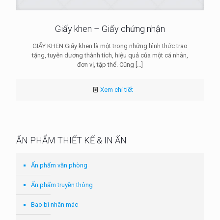
Giấy khen – Giấy chứng nhận
GIẤY KHEN:Giấy khen là một trong những hình thức trao
tặng, tuyên dương thành tích, hiệu quả của một cá nhân,
đơn vị, tập thể. Cũng
[…]
Xem chi tiết
ẤN PHẨM THIẾT KẾ & IN ẤN
Ấn phẩm văn phòng
Ấn phẩm truyền thông
Bao bì nhãn mác